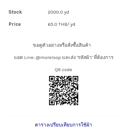
Stock
2000.0 yd
Price
65.0 THB/ yd
ขอดูตัวอย่างหรือสั่งซื้อสินค้า
แอด Line: @moreloop และส่ง 'รหัสผ้า' ที่ต้องการ
QR code
ตารางเปรียบเทียบการใช้ผ้า