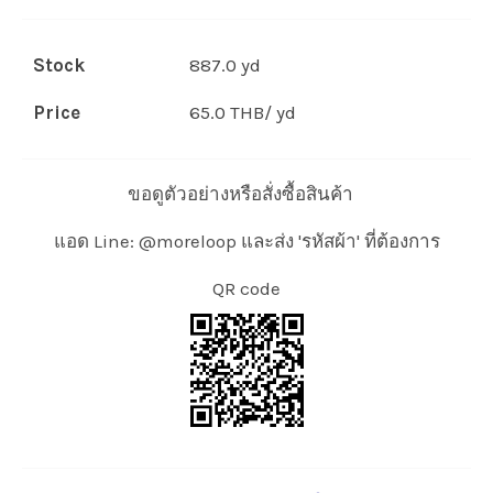
Stock
887.0 yd
Price
65.0 THB/ yd
ขอดูตัวอย่างหรือสั่งซื้อสินค้า
แอด Line: @moreloop และส่ง 'รหัสผ้า' ที่ต้องการ
QR code