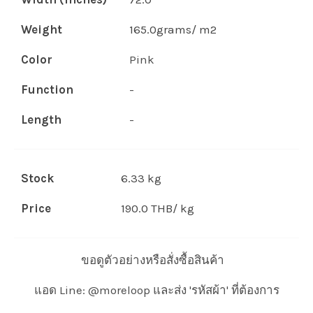
Weight
165.0grams/ m2
Color
Pink
Function
-
Length
-
Stock
6.33 kg
Price
190.0 THB/ kg
ขอดูตัวอย่างหรือสั่งซื้อสินค้า
แอด Line: @moreloop และส่ง 'รหัสผ้า' ที่ต้องการ