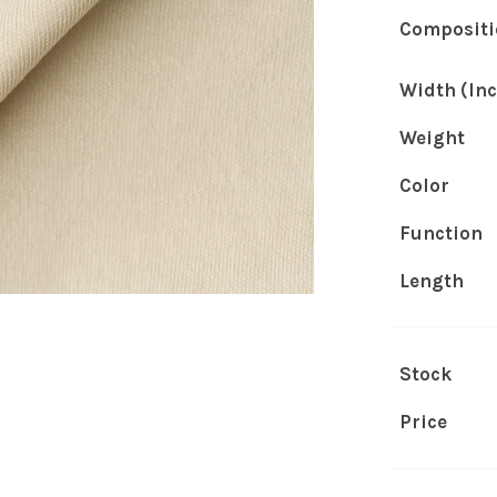
Compositi
Width (Inc
Weight
Color
Function
Length
Stock
Price