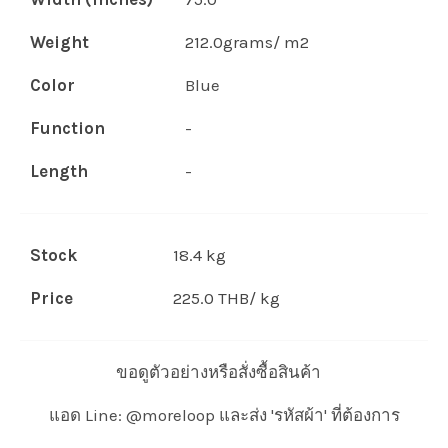
Weight
212.0grams/ m2
Color
Blue
Function
-
Length
-
Stock
18.4 kg
Price
225.0 THB/ kg
ขอดูตัวอย่างหรือสั่งซื้อสินค้า
แอด Line: @moreloop และส่ง 'รหัสผ้า' ที่ต้องการ