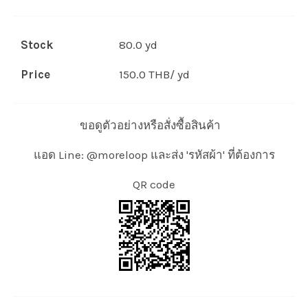
Stock
80.0 yd
Price
150.0 THB/ yd
ขอดูตัวอย่างหรือสั่งซื้อสินค้า
แอด Line: @moreloop และส่ง 'รหัสผ้า' ที่ต้องการ
QR code